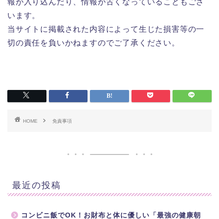
報が入り込んだり、情報が古くなっていることもござ
います。
当サイトに掲載された内容によって生じた損害等の一
切の責任を負いかねますのでご了承ください。
HOME
免責事項
最近の投稿
コンビニ飯でOK！お財布と体に優しい「最強の健康朝